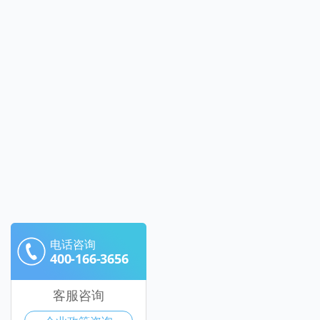
电话咨询
400-166-3656
客服咨询