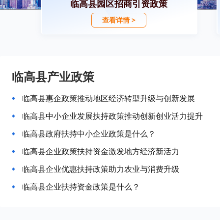
临高县园区招商引资政策
查看详情 >
临高县产业政策
临高县惠企政策推动地区经济转型升级与创新发展
临高县中小企业发展扶持政策推动创新创业活力提升
临高县政府扶持中小企业政策是什么？
临高县企业政策扶持资金激发地方经济新活力
临高县企业优惠扶持政策助力农业与消费升级
临高县企业扶持资金政策是什么？