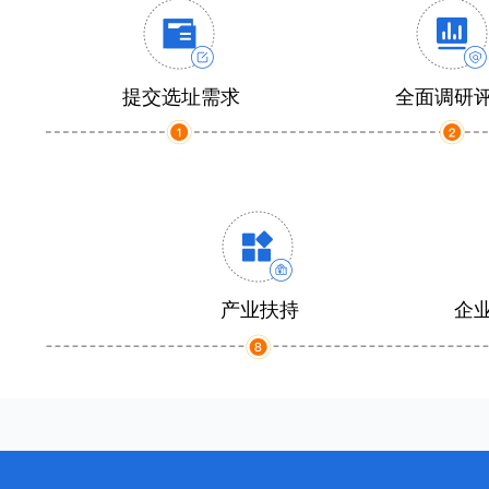
提交选址需求
全面调研
产业扶持
企