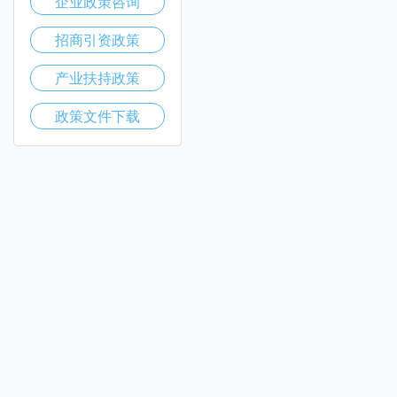
企业政策咨询
招商引资政策
产业扶持政策
政策文件下载