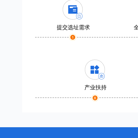
提交选址需求
产业扶持