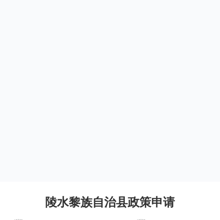
陵水黎族自治县政策申请