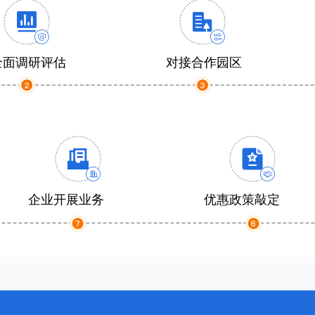
全面调研评估
对接合作园区
企业开展业务
优惠政策敲定