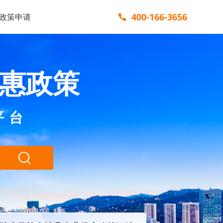
400-166-3656
政策申请
惠政策
平台