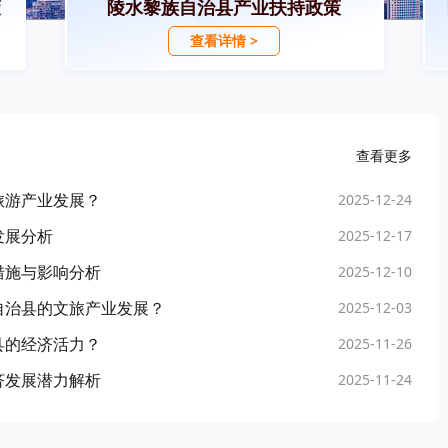
策
陵水黎族自治县产业扶持政策
查看详情 >
查看更多
旅游产业发展？
2025-12-24
发展分析
2025-12-17
措施与影响分析
2025-12-10
自治县的文旅产业发展？
2025-12-03
县的经济活力？
2025-11-26
济发展潜力解析
2025-11-24