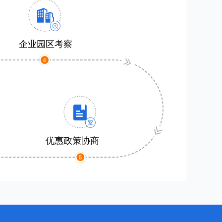
企业园区考察
优惠政策协商