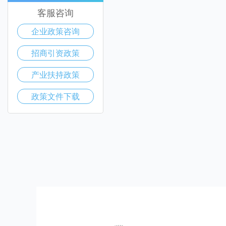
客服咨询
企业政策咨询
招商引资政策
产业扶持政策
政策文件下载