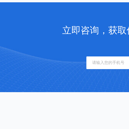
立即咨询，获取