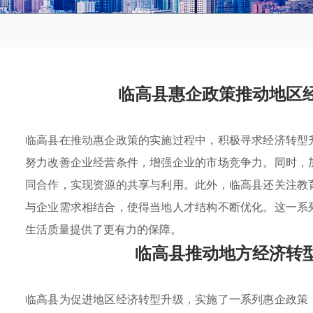
临高县惠企政策推动地区
临高县在推动惠企政策的实施过程中，积极寻求经济转型
努力改善企业经营条件，增强企业的市场竞争力。同时，
同合作，实现资源的共享与利用。此外，临高县还关注教
与企业需求相结合，使得当地人才结构不断优化。这一系
生活质量提供了更有力的保障。
临高县推动地方经济转
临高县为促进地区经济转型升级，实施了一系列惠企政策