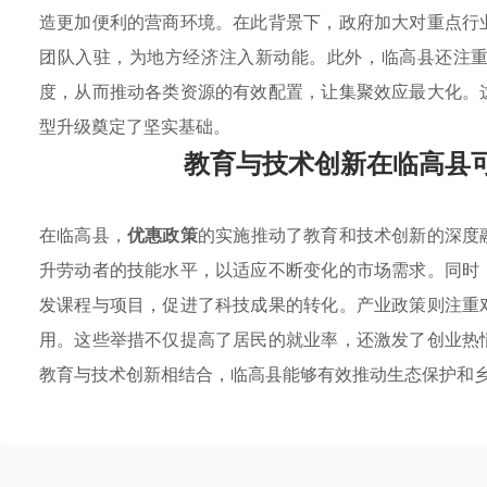
造更加便利的营商环境。在此背景下，政府加大对重点行
团队入驻，为地方经济注入新动能。此外，临高县还注
度，从而推动各类资源的有效配置，让集聚效应最大化。
型升级奠定了坚实基础。
教育与技术创新在临高县
在临高县，
优惠政策
的实施推动了教育和技术创新的深度
升劳动者的技能水平，以适应不断变化的市场需求。同时
发课程与项目，促进了科技成果的转化。产业政策则注重
用。这些举措不仅提高了居民的就业率，还激发了创业热
教育与技术创新相结合，临高县能够有效推动生态保护和