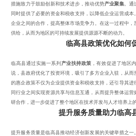
措施致力于鼓励创新和技术进步，推动优势
产业聚集
。通
同时提供了必要的资金和税收支持，以降低企业运营成本
企业之间的合作，提高整体市场竞争力。在这一过程中，
供给，从而为地区的可持续发展提供源源不断的动力。
临高县政策优化如何
临高县通过实施一系列
产业扶持政策
，有效促进了地区
说，县政府优化了投资环境，吸引了多方企业入驻，从而
的惠企政策不仅为企业提供资金和税收支持，还引导其进
同行业之间实现资源共享与信息互通，从而提升整体运营
研合作，进一步促进了整个地区在技术开发与人才培养上
提升服务质量助力临高
提升服务质量是临高县推动经济创新发展的关键举措之一