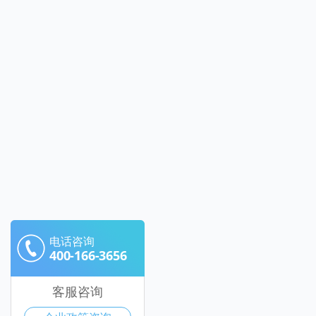
电话咨询
400-166-3656
客服咨询