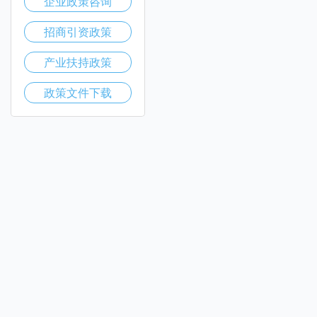
企业政策咨询
招商引资政策
产业扶持政策
政策文件下载