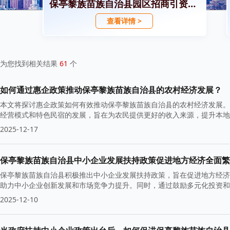
保亭黎族苗族自治县园区招商引资政策
查看详情 >
为您找到相关结果
61
个
如何通过惠企政策推动保亭黎族苗族自治县的农村经济发展？
本文将探讨惠企政策如何有效推动保亭黎族苗族自治县的农村经济发展。
经营模式和特色民宿的发展，旨在为农民提供更好的收入来源，提升本地
利用与可持续发展。
2025-12-17
保亭黎族苗族自治县中小企业发展扶持政策促进地方经济全面繁
保亭黎族苗族自治县积极推出中小企业发展扶持政策，旨在促进地方经济
助力中小企业创新发展和市场竞争力提升。同时，通过鼓励多元化投资和
2025-12-10