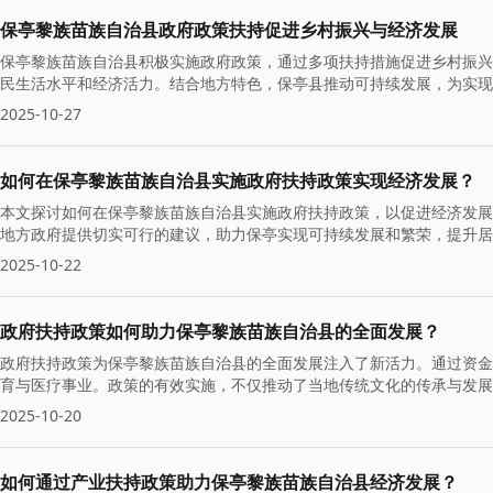
保亭黎族苗族自治县政府政策扶持促进乡村振兴与经济发展
保亭黎族苗族自治县积极实施政府政策，通过多项扶持措施促进乡村振兴
民生活水平和经济活力。结合地方特色，保亭县推动可持续发展，为实现
2025-10-27
如何在保亭黎族苗族自治县实施政府扶持政策实现经济发展？
本文探讨如何在保亭黎族苗族自治县实施政府扶持政策，以促进经济发展
地方政府提供切实可行的建议，助力保亭实现可持续发展和繁荣，提升居
2025-10-22
政府扶持政策如何助力保亭黎族苗族自治县的全面发展？
政府扶持政策为保亭黎族苗族自治县的全面发展注入了新活力。通过资金
育与医疗事业。政策的有效实施，不仅推动了当地传统文化的传承与发展
2025-10-20
如何通过产业扶持政策助力保亭黎族苗族自治县经济发展？