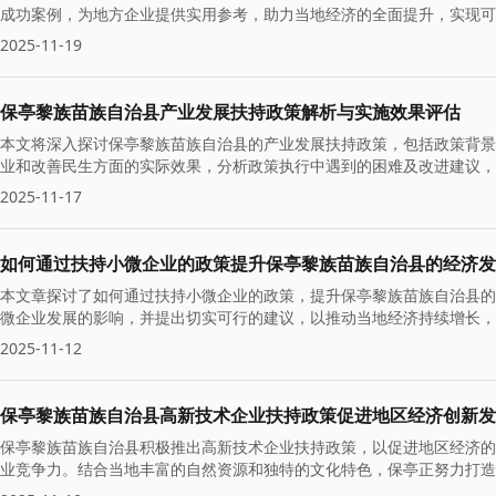
成功案例，为地方企业提供实用参考，助力当地经济的全面提升，实现可
2025-11-19
保亭黎族苗族自治县产业发展扶持政策解析与实施效果评估
本文将深入探讨保亭黎族苗族自治县的产业发展扶持政策，包括政策背景
业和改善民生方面的实际效果，分析政策执行中遇到的困难及改进建议，
2025-11-17
如何通过扶持小微企业的政策提升保亭黎族苗族自治县的经济发
本文章探讨了如何通过扶持小微企业的政策，提升保亭黎族苗族自治县的
微企业发展的影响，并提出切实可行的建议，以推动当地经济持续增长，
2025-11-12
保亭黎族苗族自治县高新技术企业扶持政策促进地区经济创新发
保亭黎族苗族自治县积极推出高新技术企业扶持政策，以促进地区经济的
业竞争力。结合当地丰富的自然资源和独特的文化特色，保亭正努力打造
展。