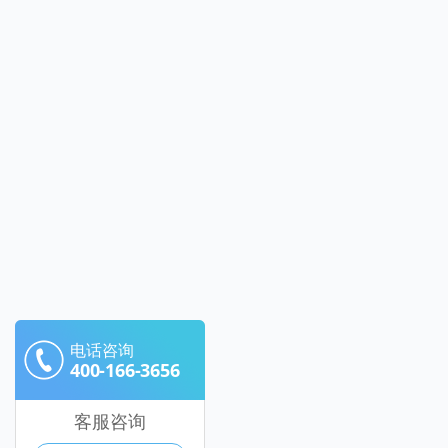
电话咨询
400-166-3656
客服咨询