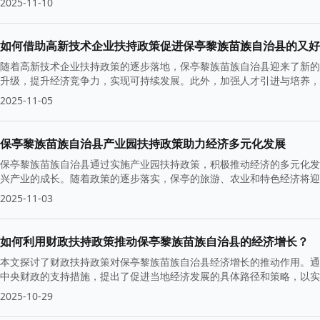
2025-11-10
如何借助高新技术企业扶持政策促进保亭黎族苗族自治县的又好
随着高新技术企业扶持政策的逐步落地，保亭黎族苗族自治县迎来了新的
升级，提升经济竞争力，实现可持续发展。此外，加强人才引进与培养，
2025-11-05
保亭黎族苗族自治县产业园扶持政策助力经济多元化发展
保亭黎族苗族自治县通过实施产业园扶持政策，积极推动经济的多元化发
兴产业的成长。随着政策的逐步落实，保亭的旅游、农业和特色经济将迎
2025-11-03
如何利用财政扶持政策推动保亭黎族苗族自治县的经济增长？
本文探讨了财政扶持政策对保亭黎族苗族自治县经济增长的推动作用。通
中央财政的支持措施，提出了促进当地经济发展的具体路径和策略，以实
2025-10-29