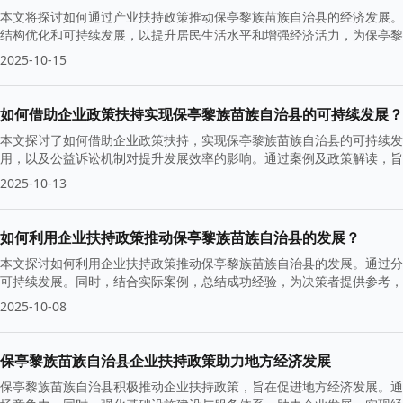
本文将探讨如何通过产业扶持政策推动保亭黎族苗族自治县的经济发展。
结构优化和可持续发展，以提升居民生活水平和增强经济活力，为保亭黎
2025-10-15
如何借助企业政策扶持实现保亭黎族苗族自治县的可持续发展？
本文探讨了如何借助企业政策扶持，实现保亭黎族苗族自治县的可持续发
用，以及公益诉讼机制对提升发展效率的影响。通过案例及政策解读，
2025-10-13
如何利用企业扶持政策推动保亭黎族苗族自治县的发展？
本文探讨如何利用企业扶持政策推动保亭黎族苗族自治县的发展。通过分
可持续发展。同时，结合实际案例，总结成功经验，为决策者提供参考，
2025-10-08
保亭黎族苗族自治县企业扶持政策助力地方经济发展
保亭黎族苗族自治县积极推动企业扶持政策，旨在促进地方经济发展。通