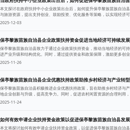
当政府扶持中小企业政策出台后，如何促进保亭黎族苗族自治县
本文探讨在政府扶持中小企业政策出台后，如何提升保亭黎族苗族自治县
与旅游资源，提出支持创业、鼓励投资、优化服务等策略，以实现经济可
2025-12-03
保亭黎族苗族自治县企业政策扶持资金促进当地经济可持续发展
保亭黎族苗族自治县致力于通过企业政策扶持资金，推动当地经济的可持
进产业升级和结构优化。同时，通过提供资金和政策保障，激励更多创业
2025-11-26
保亭黎族苗族自治县企业优惠扶持政策助推乡村经济与产业转型
保亭黎族苗族自治县积极推进企业优惠扶持政策，旨在助推乡村经济与产
地企业创新与升级，提高竞争力。同时，促进农村闲置资源的合理利用，
2025-11-24
如何有效申请企业扶持资金政策以促进保亭黎族苗族自治县发展
本文将探讨如何有效申请企业扶持资金政策，以促进保亭黎族苗族自治县