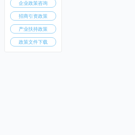
企业政策咨询
招商引资政策
产业扶持政策
政策文件下载