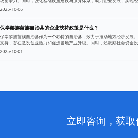
场竞争力。同时，强化基础设施建设与服务体系，助力企业发展，实现经
2025-10-06
保亭黎族苗族自治县的企业扶持政策是什么？
保亭黎族苗族自治县作为一个独特的自治县，致力于推动地方经济发展。
支持，旨在激发创业活力和促进当地产业升级。同时，还鼓励社会资金投
2025-10-01
立即咨询，获取