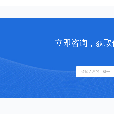
立即咨询，获取