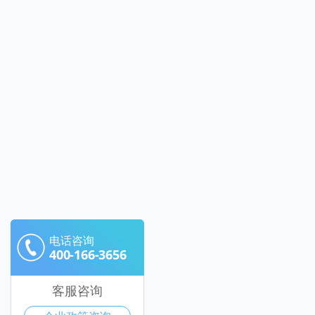
电话咨询
400-166-3656
客服咨询