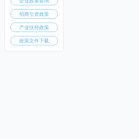
企业政策咨询
招商引资政策
产业扶持政策
政策文件下载