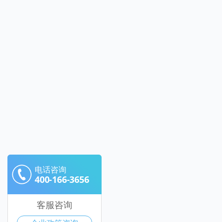
电话咨询
400-166-3656
客服咨询