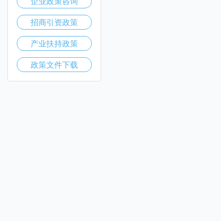
企业政策咨询
招商引资政策
产业扶持政策
政策文件下载