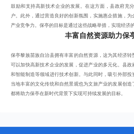
鼓励和支持高新技术企业的发展。在这方面，县政府充
户。此外，通过营造良好的创新氛围，实施惠企措施，为
产业竞争力。保亭的目标是通过这些战略举措，实现经济
丰富自然资源助力保
保亭黎族苗族自治县拥有丰富的自然资源，这为其经济转
可以加快高新技术企业的发展，促进产业的多元化。县政
和智能制造等领域进行技术创新。与此同时，吸引外部投
当地丰富的文化传统和自然景观也为文旅产业的发展创造
都将助力保亭在新时代背景下实现可持续发展的目标。