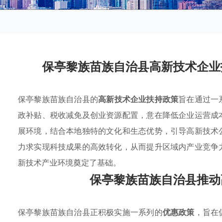
保亭黎族苗族自治县高新技术企业
保亭黎族苗族自治县的
高新技术企业扶持政策
旨在通过一
政补贴、税收减免及创业资源配置，意在降低企业运营成
展环境，结合本地独特的文化和生态优势，引导高新技术
力求实现科技成果的高效转化，从而提升区域内产业竞争
新技术产业环境奠定了基础。
保亭黎族苗族自治县推动
保亭黎族苗族自治县正积极实施一系列的
优惠政策
，旨在