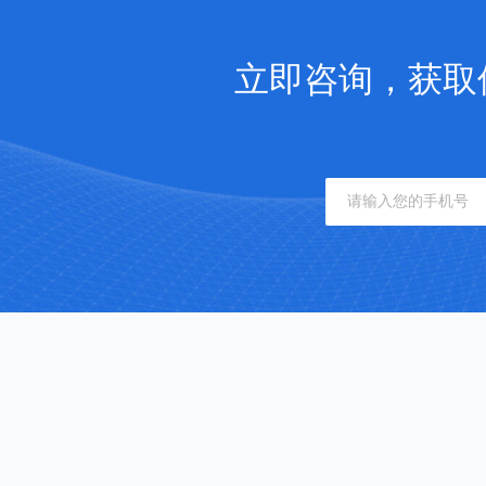
立即咨询，获取