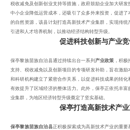
税收减免及创新创业支持等措施，政府鼓励企业加大研发
中小企业降低运营成本，还吸引了众多外来投资，促进了
的自然资源，该县计划打造高新技术产业集群，实现传统
引进和人才培养机制，以推动经济结构转型升级。
促进科技创新与产业竞
保亭黎族苗族自治县通过持续出台一系列
产业政策
，积极
支持、税收减免以及创新项目的专项研发补助，旨在激励
和科研机构建立了紧密合作关系，以促进科技成果的转化
有效提升了区域经济的整体活力。此外，保亭正依托丰富
业集群，为地区经济转型升级奠定了坚实基础。
保亭打造高新技术产业
保亭黎族苗族自治县
正积极探索成为高新技术产业的重要