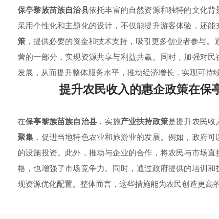
保亭黎族苗族自治县
依托丰富的自然资源和独特的文化背
采用个性化和主题化的设计，不仅能提升游客体验，还能
策
，提供必要的资金和技术支持，吸引更多创业者参与。通
营的一部分，实现资源共享与利益共赢。同时，加强对民
发展，从而提升整体服务水平，推动经济增长，实现可持
提升农民收入的惠企政策在保
在
保亭黎族苗族自治县
，实施
产业扶持政策
是提升农民收
聚集
，促进当地特色农业和旅游业的发展。例如，政府可
的设施投资。此外，推动与企业的合作，将农民与市场直
格，也增强了市场竞争力。同时，通过政府提供的培训和
现资源优化配置。整体而言，这些措施能为农民创造更高