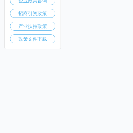
企业政策咨询
招商引资政策
产业扶持政策
政策文件下载