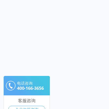
电话咨询
400-166-3656
客服咨询