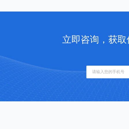
立即咨询，获取