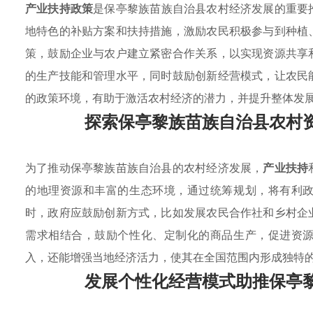
产业扶持政策
是保亭黎族苗族自治县农村经济发展的重要
地特色的补贴方案和扶持措施，激励农民积极参与到种植
策，鼓励企业与农户建立紧密合作关系，以实现资源共享
的生产技能和管理水平，同时鼓励创新经营模式，让农民
的政策环境，有助于激活农村经济的潜力，并提升整体发
探索保亭黎族苗族自治县农村
为了推动保亭黎族苗族自治县的农村经济发展，
产业扶持
的地理资源和丰富的生态环境，通过统筹规划，将有利
时，政府应鼓励创新方式，比如发展农民合作社和乡村企
需求相结合，鼓励个性化、定制化的商品生产，促进资
入，还能增强当地经济活力，使其在全国范围内形成独特
发展个性化经营模式助推保亭