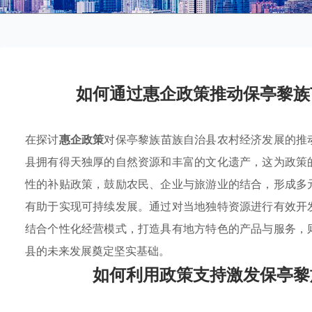
如何通过惠企政策推动保亭黎族
在探讨
惠企政策
对保亭黎族苗族自治县农村经济发展的推
县拥有得天独厚的自然资源和丰富的文化遗产，这为政策
性的补贴政策，鼓励农民、企业与旅游业的结合，形成多
有助于实现可持续发展。通过对当地独特资源进行有效开
结合个性化经营模式，打造具有地方特色的产品与服务，
县的未来发展奠定坚实基础。
如何利用政策支持激发保亭黎