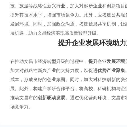
技、旅游等战略性新兴行业，加大对起步企业和创新项目
提升其技术水平，增强市场竞争力。此外，应搭建公共服
发展环境。同时，加强政企沟通，搭建信息共享机制，让
展机遇，助力文昌经济实现高质量转型升级。
提升企业发展环境助力
在推动文昌市经济转型升级的过程中，
提升企业发展环境
加大对战略性新兴产业的支持力度，以促进
优势产业聚集
成本，形成良好的创业氛围。同时，加大对科技创新的资
展。此外，构建产学研合作平台，将高校、科研机构与企
推动文昌市的
创新驱动发展
。通过优化营商环境，文昌市
场竞争力。