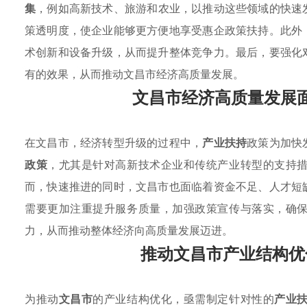
集
，例如高新技术、旅游和农业，以推动这些领域的快速
策透明度，使企业能够更方便地享受惠企政策扶持。此外
术创新和设备升级，从而提升整体竞争力。最后，要强化
有的效果，从而推动文昌市经济高质量发展。
文昌市经济高质量发展
在文昌市，经济转型升级的过程中，
产业扶持
政策为加快
政策
，尤其是针对高新技术企业和传统产业转型的支持
而，快速推进的同时，文昌市也面临着资金不足、人才短
需要更加注重提升服务质量，加强政策宣传与落实，确
力，从而推动整体经济向高质量发展迈进。
推动文昌市产业结构优
为推动
文昌市
的产业结构优化，亟需制定针对性的
产业