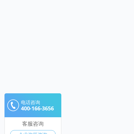
电话咨询
400-166-3656
客服咨询