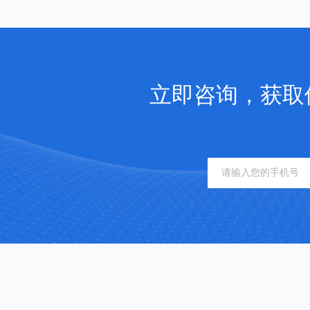
立即咨询，获取