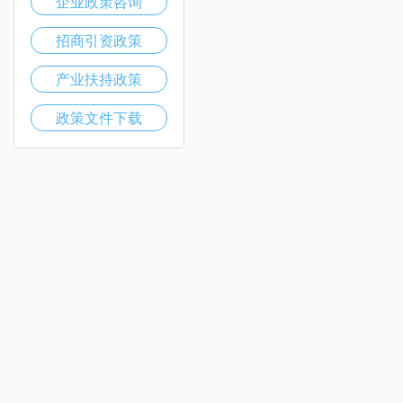
企业政策咨询
招商引资政策
产业扶持政策
政策文件下载