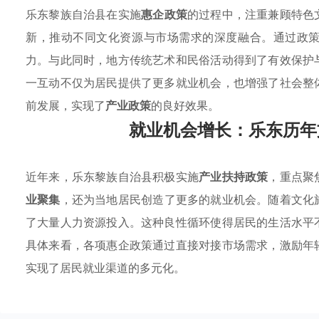
乐东黎族自治县在实施
惠企政策
的过程中，注重兼顾特色
新，推动不同文化资源与市场需求的深度融合。通过政
力。与此同时，地方传统艺术和民俗活动得到了有效保护
一互动不仅为居民提供了更多就业机会，也增强了社会整
前发展，实现了
产业政策
的良好效果。
就业机会增长：乐东历年
近年来，乐东黎族自治县积极实施
产业扶持政策
，重点聚
业聚集
，还为当地居民创造了更多的就业机会。随着文化
了大量人力资源投入。这种良性循环使得居民的生活水平
具体来看，各项惠企政策通过直接对接市场需求，激励年
实现了居民就业渠道的多元化。