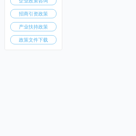
企业政策咨询
招商引资政策
产业扶持政策
政策文件下载