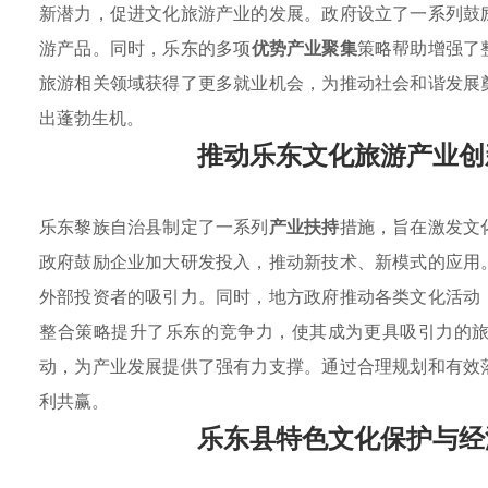
新潜力，促进文化旅游产业的发展。政府设立了一系列鼓
游产品。同时，乐东的多项
优势产业聚集
策略帮助增强了
旅游相关领域获得了更多就业机会，为推动社会和谐发展
出蓬勃生机。
推动乐东文化旅游产业创
乐东黎族自治县制定了一系列
产业扶持
措施，旨在激发文
政府鼓励企业加大研发投入，推动新技术、新模式的应用
外部投资者的吸引力。同时，地方政府推动各类文化活动
整合策略提升了乐东的竞争力，使其成为更具吸引力的
动，为产业发展提供了强有力支撑。通过合理规划和有效
利共赢。
乐东县特色文化保护与经