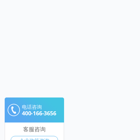
电话咨询
400-166-3656
客服咨询