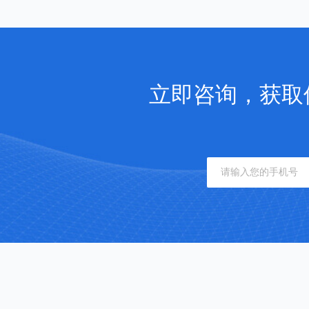
立即咨询，获取