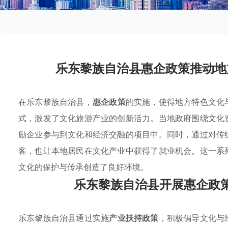
乐东黎族自治县惠企政策推动地
在乐东黎族自治县，
惠企政策
的实施，使得地方特色文化
式，激发了文化旅游产业的创新活力。当地政府围绕文化
励企业参与到文化和经济交融的项目中。同时，通过对传
客，也让本地居民在文化产业中获得了就业机会。这一系
文化的保护与传承创造了良好环境。
乐东黎族自治县开展惠企政
乐东黎族自治县通过实施
产业扶持政策
，积极倡导文化与