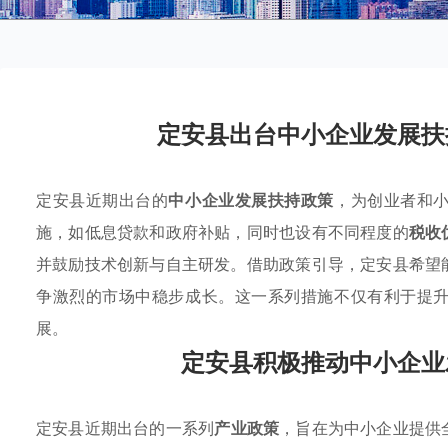
定安县出台中小企业发展扶
定安县近期出台的
中小企业发展扶持政策
，为创业者和
施，如低息贷款和政府补贴，同时也设有不同程度的
税收
并鼓励技术创新与自主研发。借助政策引导，定安县希望
争激烈的市场中稳步成长。这一系列措施不仅有利于提
展。
定安县积极推动中小企业
定安县近期出台的一系列
产业政策
，旨在为中小企业提供