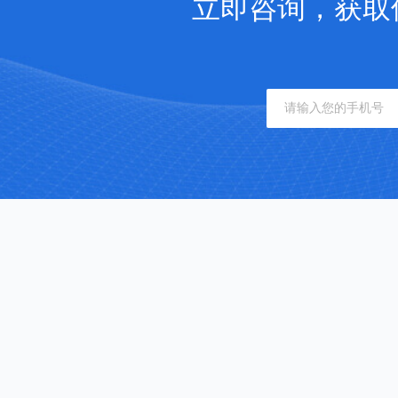
立即咨询，获取