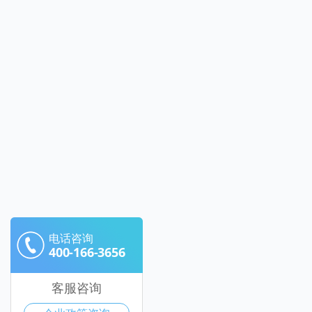
电话咨询
400-166-3656
客服咨询