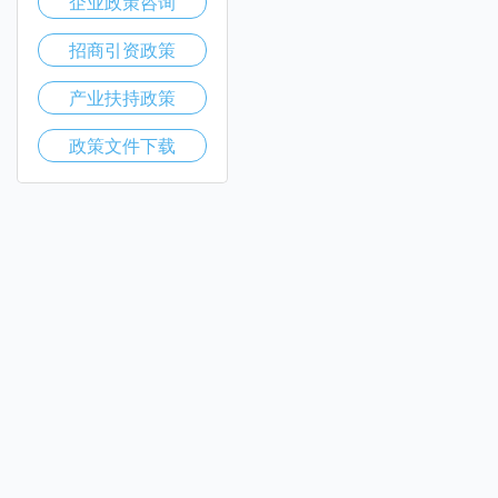
企业政策咨询
招商引资政策
产业扶持政策
政策文件下载