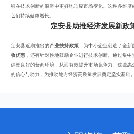
够在技术创新的浪潮中更好地适应市场变化。这种多维度
它们持续健康增长。
定安县助推经济发展新政
定安县近期推出的
产业扶持政策
，为中小企业创造了全新
收优惠
，还有针对性地鼓励企业进行技术创新。通过集中
供更良好的营商环境，从而有效提升市场竞争力。这些惠
的信心与动力，为推动地方经济高质量发展奠定坚实基础