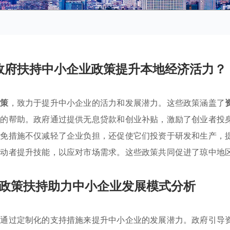
政府扶持中小企业政策提升本地经济活力？
政策
，致力于提升中小企业的活力和发展潜力。这些政策涵盖了
业的帮助。政府通过提供无息贷款和创业补贴，激励了创业者投
减免措施不仅减轻了企业负担，还促使它们投资于研发和生产，
劳动者提升技能，以应对市场需求。这些政策共同促进了琼中地
政策扶持助力中小企业发展模式分析
，通过定制化的支持措施来提升中小企业的发展潜力。政府引导