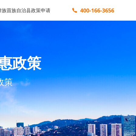
400-166-3656
黎族苗族自治县政策申请
惠政策
政策