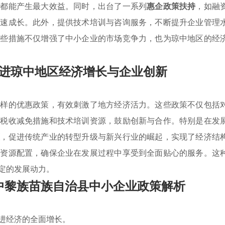
入都能产生最大效益。同时，出台了一系列
惠企政策扶持
，如融
快速成长。此外，提供技术培训与咨询服务，不断提升企业管理
这些措施不仅增强了中小企业的市场竞争力，也为琼中地区的经
进琼中地区经济增长与企业创新
多样的优惠政策，有效刺激了地方经济活力。这些政策不仅包括
的税收减免措施和技术培训资源，鼓励创新与合作。特别是在发
策
，促进传统产业的转型升级与新兴行业的崛起，实现了经济结
强资源配置，确保企业在发展过程中享受到全面贴心的服务。这
定的发展动力。
中黎族苗族自治县中小企业政策解析
进经济的全面增长。