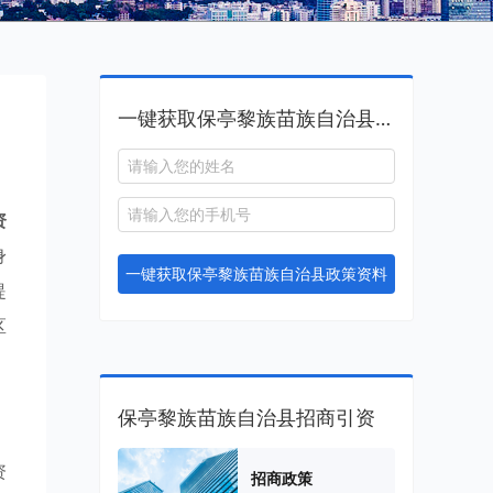
一键获取保亭黎族苗族自治县政策资料
资
身
一键获取保亭黎族苗族自治县政策资料
提
区
保亭黎族苗族自治县招商引资
资
招商政策