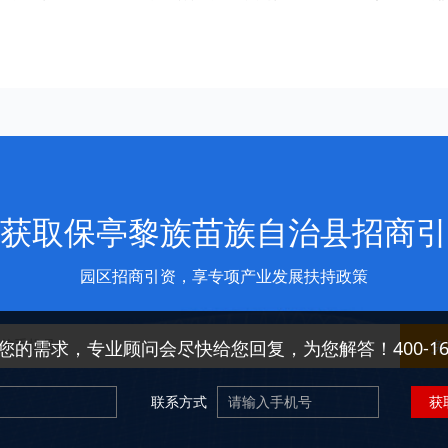
获取保亭黎族苗族自治县招商引
园区招商引资，享专项产业发展扶持政策
免
您的需求，专业顾问会尽快给您回复，为您解答！400-166-
联系方式
获