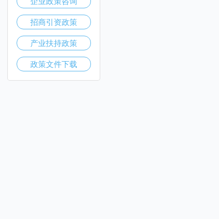
企业政策咨询
招商引资政策
产业扶持政策
政策文件下载