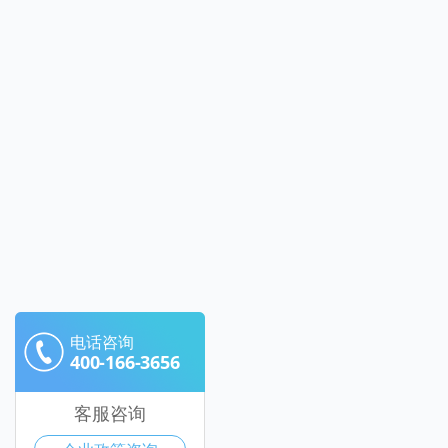
电话咨询
400-166-3656
客服咨询