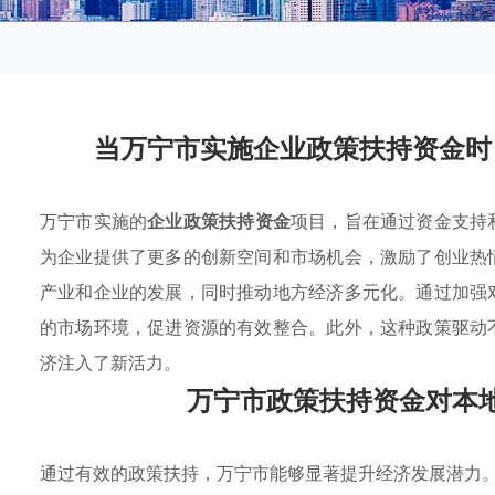
当万宁市实施企业政策扶持资金时
万宁市实施的
企业政策扶持资金
项目，旨在通过资金支持
为企业提供了更多的创新空间和市场机会，激励了创业热
产业和企业的发展，同时推动地方经济多元化。通过加强
的市场环境，促进资源的有效整合。此外，这种政策驱动
济注入了新活力。
万宁市政策扶持资金对本
通过有效的政策扶持，万宁市能够显著提升经济发展潜力