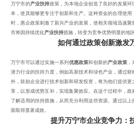
万宁市的
产业扶持
政策，为本地企业创造了良好的发展环
本，使其能够更专注于创新和生产。这种资金的合理使用
时，惠企政策刺激了新兴产业的发展，使相关领域迅速聚
市将因持续优化
产业扶持
措施，转变为竞争优势明显的地
如何通过政策创新激发
万宁市可以通过实施一系列
优惠政策
和创新的
产业政策
，
潜力行业的扶持力度，例如高新技术和绿色产业，通过财
外，鼓励企业进行技术创新和研发投资，将为他们提供更
享，以形成优势互补，实现集聚效应。在这个过程中，政
了解适用的扶持措施，从而充分利用这些资源。通过以上
面取得显著成效。
提升万宁市企业竞争力：