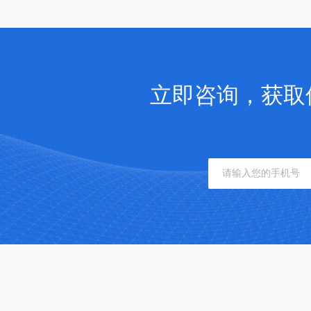
立即咨询，获取