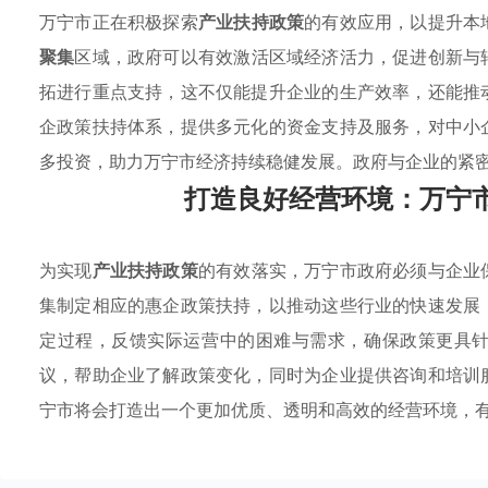
万宁市正在积极探索
产业扶持政策
的有效应用，以提升本
聚集
区域，政府可以有效激活区域经济活力，促进创新与
拓进行重点支持，这不仅能提升企业的生产效率，还能推
企政策扶持体系，提供多元化的资金支持及服务，对中小
多投资，助力万宁市经济持续稳健发展。政府与企业的紧
打造良好经营环境：万宁
为实现
产业扶持政策
的有效落实，万宁市政府必须与企业
集制定相应的惠企政策扶持，以推动这些行业的快速发展
定过程，反馈实际运营中的困难与需求，确保政策更具
议，帮助企业了解政策变化，同时为企业提供咨询和培训
宁市将会打造出一个更加优质、透明和高效的经营环境，