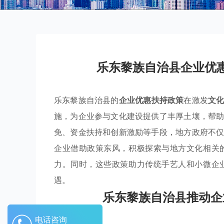
乐东黎族自治县企业优
乐东黎族自治县的
企业优惠扶持政策
在激发
文
施，为企业参与文化建设提供了丰厚土壤，帮
免、资金扶持和创新激励等手段，地方政府不
企业借助政策东风，积极探索与地方文化相关
力。同时，这些政策助力传统手艺人和小微企
遇。
乐东黎族自治县推动企
电话咨询