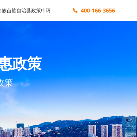
400-166-3656
黎族苗族自治县政策申请
惠政策
政策