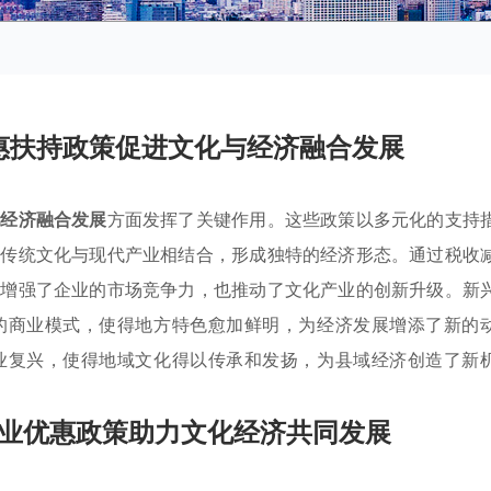
惠扶持政策促进文化与经济融合发展
化经济融合发展
方面发挥了关键作用。这些政策以多元化的支持
助传统文化与现代产业相结合，形成独特的经济形态。通过税收
仅增强了企业的市场竞争力，也推动了文化产业的创新升级。新
的商业模式，使得地方特色愈加鲜明，为经济发展增添了新的
业复兴，使得地域文化得以传承和发扬，为县域经济创造了新
业优惠政策助力文化经济共同发展