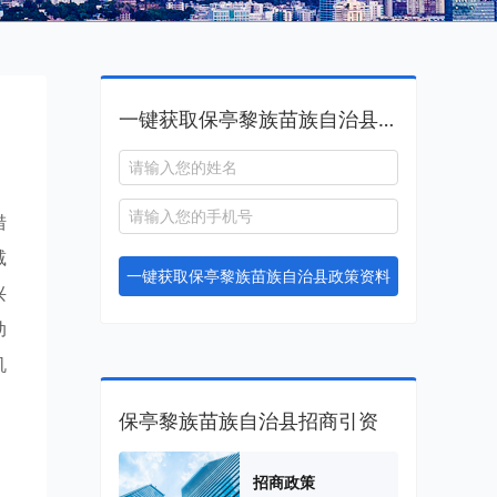
一键获取保亭黎族苗族自治县政策资料
措
减
一键获取保亭黎族苗族自治县政策资料
兴
动
机
保亭黎族苗族自治县招商引资
招商政策