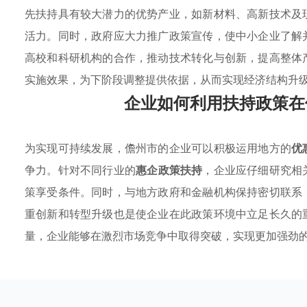
先扶持具有较大潜力的优势产业，如新材料、高新技术及
活力。同时，政府应大力推广政策宣传，使中小企业了解
高校和科研机构的合作，推动技术转化与创新，提高整体
实施效果，为下阶段调整提供依据，从而实现经济结构升
企业如何利用扶持政策在
为实现可持续发展，儋州市的企业可以积极运用地方的
优
争力。针对不同行业的
惠企政策扶持
，企业应仔细研究相
策享受条件。同时，与地方政府和金融机构保持密切联系
重创新和转型升级也是使企业在此政策环境中立足长久的
量，企业能够在激烈市场竞争中取得突破，实现更加强劲