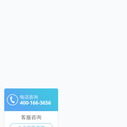
电话咨询
400-166-3656
客服咨询