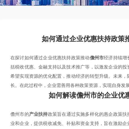
如何通过企业优惠扶持政策
在探讨如何通过企业优惠扶持政策推动
儋州市
经济持续增
括税收优惠、金融支持以及技术推广等，以激发企业的投
希望实现资源的优化配置，推动经济的转型升级。未来，
长。在此过程中，企业需善用各种政策资源，实现自身发
如何解读儋州市的企业优
儋州市的
产业扶持
政策旨在通过实施多样化的惠企政策扶
业和企业，提供税收减免、补贴和资金支持，旨在激励企