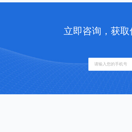
立即咨询，获取