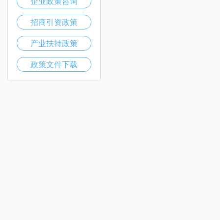
企业政策咨询
招商引资政策
产业扶持政策
政策文件下载