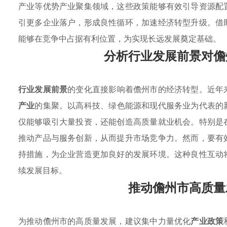
产业等优势产业聚集领域，这些政策能够有效引导资源配
引更多企业落户，形成良性循环，加速经济转型升级。借
能够在竞争中占据有利位置，为实现长远发展奠定基础。
分析行业发展前景对儋
行业发展前景
的变化直接影响着儋州市的经济转型。近年
产业
的集聚。以高科技、绿色能源和现代服务业为代表的
仅能够吸引大量投资，还能创造高质量就业机会。特别是
推动产品与服务创新，从而提升市场竞争力。然而，要有
持措施，为企业营造更加良好的发展环境。这种良性互动
续发展目标。
推动儋州市高质量
为推动儋州市的高质量发展，建议集中力量优化
产业政策