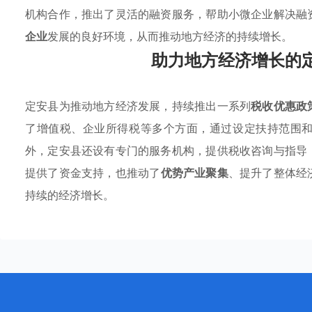
机构合作，推出了灵活的融资服务，帮助小微企业解决融
企业
发展的良好环境，从而推动地方经济的持续增长。
助力地方经济增长的
定安县为推动地方经济发展，持续推出一系列
税收优惠政
了增值税、企业所得税等多个方面，通过设定扶持范围
外，定安县还设有专门的服务机构，提供税收咨询与指导
提供了资金支持，也推动了
优势产业聚集
、提升了整体经
持续的经济增长。