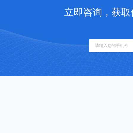
立即咨询，获取