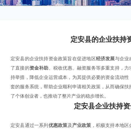
定安县的企业扶持
定安县的企业扶持资金政策旨在促进地区
经济发展
与企业
了直接的
资金补助
、税收优惠、融资服务等多重支持，力
持举措，降低企业运营成本，为其提供必要的资金流动性
套的服务系统，帮助企业顺利申请相关政策，从而确保扶
了个体创业者，也推动了整片产业的稳步增长。
定安县企业扶持资
定安县通过一系列
优惠政策
及
产业政策
，积极支持本地区