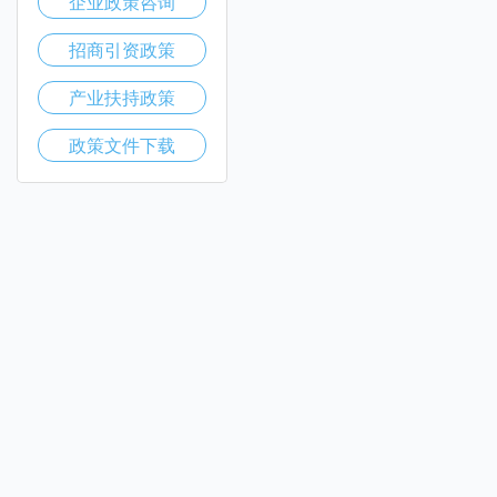
企业政策咨询
招商引资政策
产业扶持政策
政策文件下载