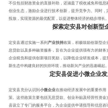
不仅包括财政资金的直接补助，还涵盖了税收减免和低息
创业生态，激励企业进行技术创新，提升竞争力。同时，
投放，实现资源的最优配置，以促进整体经济的稳步增长
探索定安县对创新型
定安县通过实施一系列
产业扶持
政策，积极鼓励创新型企
息贷款以及多种融资服务，旨在为企业提供强有力的财务
企业税负和提供创新项目奖励，以降低企业研发成本，提
新生态中构建良好的扶持环境，推动新兴产业的迅速崛起
定安县促进小微企业发
定安县充分认识到
小微企业
在推动经济发展中的重要作用
策。这些政策主要包括无息贷款、创业补贴及经营性资金
县设立了专门的服务平台，为企业提供申请指导和信息咨