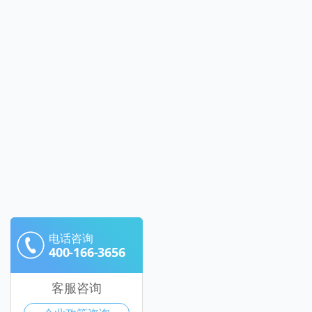
电话咨询
400-166-3656
客服咨询