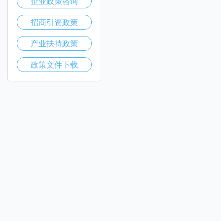
企业政策咨询
招商引资政策
产业扶持政策
政策文件下载