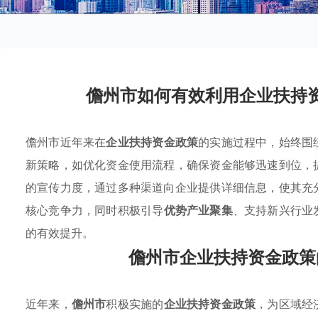
儋州市如何有效利用企业扶持
儋州市近年来在
企业扶持资金政策
的实施过程中，始终围
新策略，如优化资金使用流程，确保资金能够迅速到位，
的宣传力度，通过多种渠道向企业提供详细信息，使其充
核心竞争力，同时积极引导
优势产业聚集
、支持新兴行业
的有效提升。
儋州市企业扶持资金政策
近年来，
儋州市
积极实施的
企业扶持资金政策
，为区域经