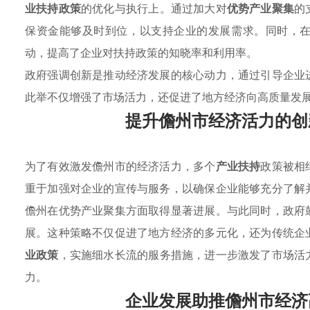
业扶持政策
的优化与执行上。通过加大对
优势产业聚集
的
保资金能够及时到位，以支持企业的发展需求。同时，
动，提高了企业对扶持政策的知晓率和利用率。
政府强调创新是推动经济发展的核心动力，通过引导企业
此举不仅增强了市场活力，还促进了地方经济向高质量发
提升儋州市经济活力的创
为了有效激发儋州市的经济活力，多个
产业扶持
政策被相
重于加强对企业的宣传与服务，以确保企业能够充分了解
儋州在优势产业聚集方面取得显著进展。与此同时，政府
展。这种策略不仅促进了地方经济的多元化，还为传统企
业政策
，实施细水长流的服务措施，进一步激发了市场活
力。
企业发展助推儋州市经济