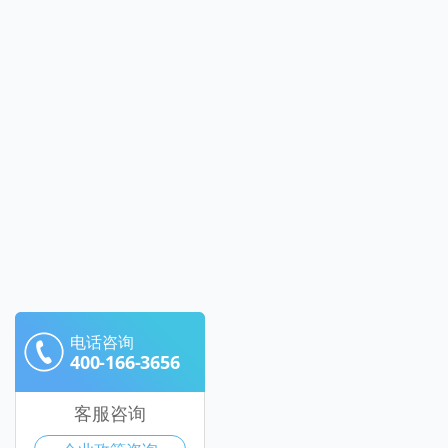
电话咨询
400-166-3656
客服咨询