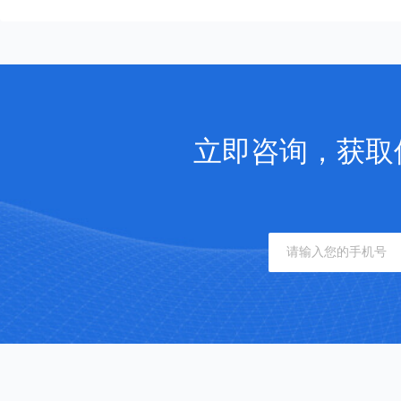
立即咨询，获取