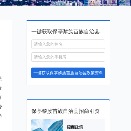
一键获取保亭黎族苗族自治县政策资料
一键获取保亭黎族苗族自治县政策资料
关
价
有
势
保亭黎族苗族自治县招商引资
趋
招商政策