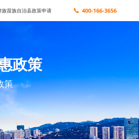
400-166-3656
黎族苗族自治县政策申请
惠政策
政策